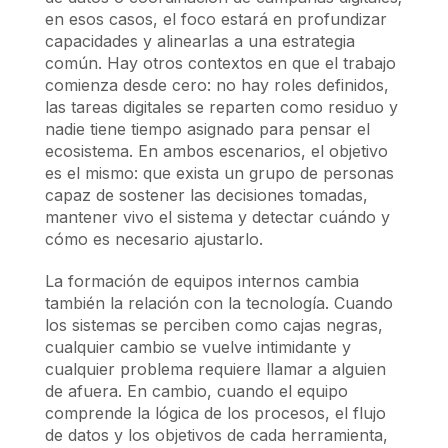
en esos casos, el foco estará en profundizar
capacidades y alinearlas a una estrategia
común. Hay otros contextos en que el trabajo
comienza desde cero: no hay roles definidos,
las tareas digitales se reparten como residuo y
nadie tiene tiempo asignado para pensar el
ecosistema. En ambos escenarios, el objetivo
es el mismo: que exista un grupo de personas
capaz de sostener las decisiones tomadas,
mantener vivo el sistema y detectar cuándo y
cómo es necesario ajustarlo.
La formación de equipos internos cambia
también la relación con la tecnología. Cuando
los sistemas se perciben como cajas negras,
cualquier cambio se vuelve intimidante y
cualquier problema requiere llamar a alguien
de afuera. En cambio, cuando el equipo
comprende la lógica de los procesos, el flujo
de datos y los objetivos de cada herramienta,