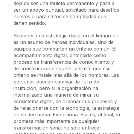
deja de ser una muleta permanente y pasa a
ser un apoyo puntual, solicitado para desafíos
nuevos o para saltos de complejidad que
tienen sentido.
Sostener una estrategia digital en el tiempo no
es un asunto de héroes individuales, sino de
equipos que comparten un criterio común. El
acompañamiento digital, entendido como
proceso de transferencia de conocimiento y
de construcción conjunta, permite que ese
criterio se instale más allá de los nombres. Las
personas pueden cambiar de rol o de
institución, pero si la organización ha
internalizado una manera de mirar su
ecosistema digital, de ordenar sus procesos y
de relacionarse con la tecnología, la estrategia
no se derrumba. Evoluciona. Esa es, al final, la
promesa más importante de cualquier
transformación seria: no solo entregar