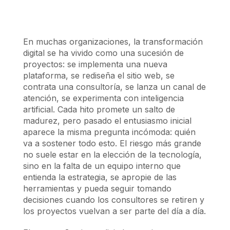
En muchas organizaciones, la transformación
digital se ha vivido como una sucesión de
proyectos: se implementa una nueva
plataforma, se rediseña el sitio web, se
contrata una consultoría, se lanza un canal de
atención, se experimenta con inteligencia
artificial. Cada hito promete un salto de
madurez, pero pasado el entusiasmo inicial
aparece la misma pregunta incómoda: quién
va a sostener todo esto. El riesgo más grande
no suele estar en la elección de la tecnología,
sino en la falta de un equipo interno que
entienda la estrategia, se apropie de las
herramientas y pueda seguir tomando
decisiones cuando los consultores se retiren y
los proyectos vuelvan a ser parte del día a día.