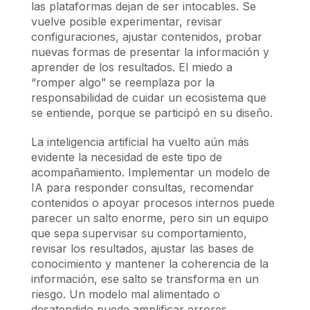
las plataformas dejan de ser intocables. Se
vuelve posible experimentar, revisar
configuraciones, ajustar contenidos, probar
nuevas formas de presentar la información y
aprender de los resultados. El miedo a
“romper algo” se reemplaza por la
responsabilidad de cuidar un ecosistema que
se entiende, porque se participó en su diseño.
La inteligencia artificial ha vuelto aún más
evidente la necesidad de este tipo de
acompañamiento. Implementar un modelo de
IA para responder consultas, recomendar
contenidos o apoyar procesos internos puede
parecer un salto enorme, pero sin un equipo
que sepa supervisar su comportamiento,
revisar los resultados, ajustar las bases de
conocimiento y mantener la coherencia de la
información, ese salto se transforma en un
riesgo. Un modelo mal alimentado o
desatendido puede amplificar errores,