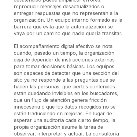
reproducir mensajes desactualizados o
entregar respuestas que no representan a la
organización. Un equipo interno formado es la
barrera que evita que la automatización se
vaya por un camino que nadie quería transitar.
El acompañamiento digital efectivo se nota
cuando, pasado un tiempo, la organización
deja de depender de instrucciones externas
para tomar decisiones básicas. Los equipos
son capaces de detectar que una sección del
sitio ya no responde a las preguntas que se
hacen las personas, que ciertos contenidos
están quedando invisibles en los buscadores,
que un flujo de atención genera fricción
innecesaria o que los datos recogidos no se
están traduciendo en mejoras. En lugar de
esperar una auditoría cada cierto tiempo, la
propia organización asume la tarea de
observar, interpretar y actuar. La consultoría