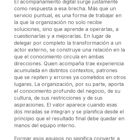
El acompañamiento digital surge justamente
como respuesta a esa brecha. Más que un
servicio puntual, es una forma de trabajar en
la que la organización no solo recibe
soluciones, sino que aprende a operarlas, a
cuestionarlas y a mejorarlas. En lugar de
delegar por completo la transformación a un
actor externo, se construye una relación en la
que el conocimiento circula en ambas
direcciones. Quien acompaña trae experiencia
acumulada en distintos contextos, patrones
que se repiten y errores ya cometidos en otros
lugares. La organización, por su parte, aporta
el conocimiento profundo del negocio, de su
cultura, de sus restricciones y de sus
aspiraciones. El valor aparece cuando esas
dos miradas se integran y se planifica desde el
principio que el resultado final debe quedar en
manos del equipo interno.
Formar esos equipos no significa convertir a