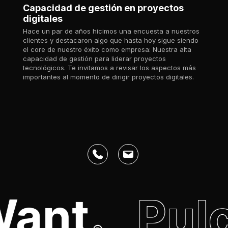
Capacidad de gestión en proyectos
digitales
Hace un par de años hicimos una encuesta a nuestros
clientes y destacaron algo que hasta hoy sigue siendo
el core de nuestro éxito como empresa: Nuestra alta
capacidad de gestión para liderar proyectos
tecnológicos. Te invitamos a revisar los aspectos más
importantes al momento de dirigir proyectos digitales.
Pulcr