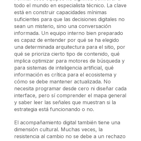
todo el mundo en especialista técnico. La clave
está en construir capacidades mínimas
suficientes para que las decisiones digitales no
sean un misterio, sino una conversación
informada. Un equipo interno bien preparado
es capaz de entender por qué se ha elegido
una determinada arquitectura para el sitio, por
qué se prioriza cierto tipo de contenido, qué
implica optimizar para motores de búsqueda y
para sistemas de inteligencia artificial, qué
información es crítica para el ecosistema y
cómo se debe mantener actualizada. No
necesita programar desde cero ni diseñar cada
interface, pero sí comprender el mapa general
y saber leer las señales que muestran si la
estrategia está funcionando o no.
El acompañamiento digital también tiene una
dimensión cultural. Muchas veces, la
resistencia al cambio no se debe a un rechazo