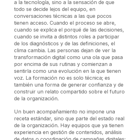
a la tecnología, sino a la sensación de que
todo se decide lejos del equipo, en
conversaciones técnicas a las que pocos
tienen acceso. Cuando el proceso se abre,
cuando se explica el porqué de las decisiones,
cuando se invita a distintos roles a participar
de los diagnósticos y de las definiciones, el
clima cambia. Las personas dejan de ver la
transformación digital como una ola que pasa
por encima de sus rutinas y comienzan a
sentirla como una evolución en la que tienen
voz. La formación no es solo técnica; es
también una forma de generar confianza y de
construir un relato compartido sobre el futuro
de la organización.
Un buen acompañamiento no impone una
receta estándar, sino que parte del estado real
de la organización. Hay equipos que ya tienen
experiencia en gestión de contenidos, análisis
de datos o coordinación de campañas digitales;