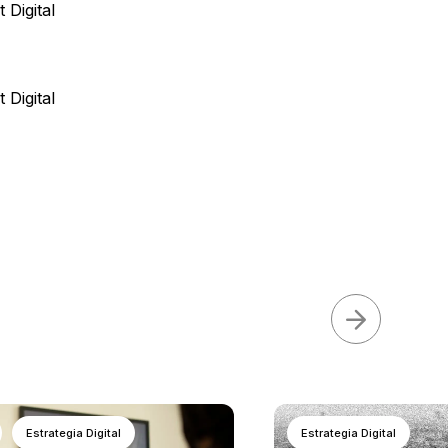
Estrategia Digital
Estrategia Digital