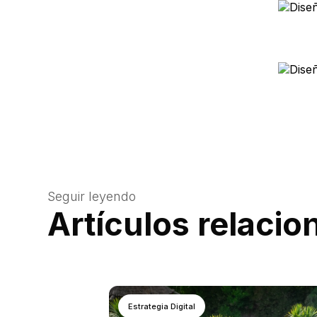
Seguir leyendo
Artículos relaci
Estrategia Digital