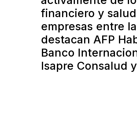
financiero y salud
empresas entre la
destacan AFP Habi
Banco Internacion
Isapre Consalud 