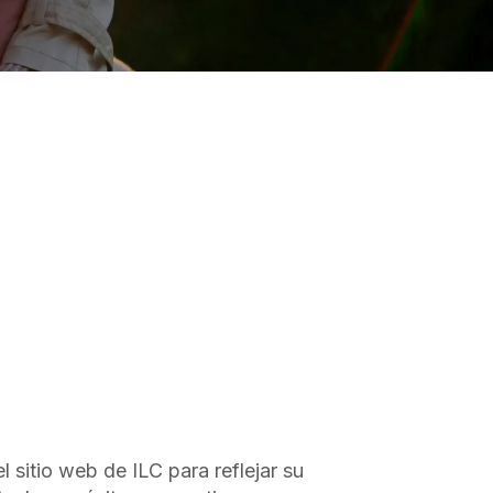
l sitio web de ILC para reflejar su